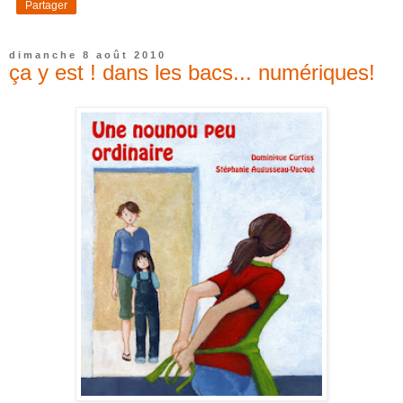
Partager
dimanche 8 août 2010
ça y est ! dans les bacs... numériques!