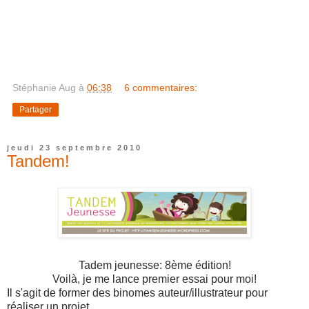
Stéphanie Aug
à
06:38
6 commentaires:
Partager
jeudi 23 septembre 2010
Tandem!
Tadem jeunesse: 8ème édition!
Voilà, je me lance premier essai pour moi!
Il s'agit de former des binomes auteur/illustrateur pour
réaliser un projet.