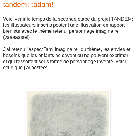
tandem: tadam!
Voici venir le temps de la seconde étape du projet TANDEM:
les illustrateurs inscrits postent une illustration en rapport
bien sûr avec le thème retenu: personnage imaginaire
(vaaaaaste!)
J'ai retenu l'aspect "ami imaginaire" du thème, les envies et
besoins que les enfants ne savent ou ne peuvent exprimer
et qui ressortent sous forme de personnage inventé. Voici
celle que j'ai postée: