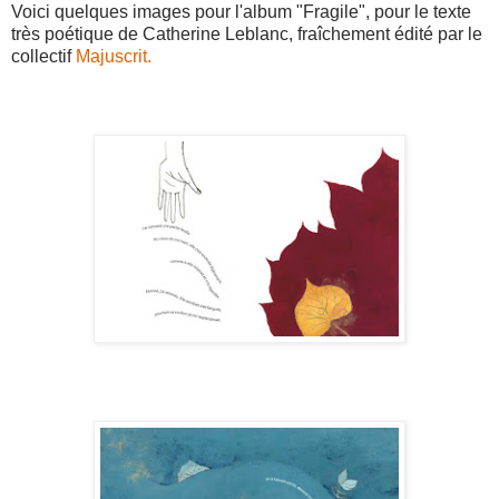
Voici quelques images pour l'album "Fragile", pour le texte
très poétique de Catherine Leblanc, fraîchement édité par le
collectif
Majuscrit.