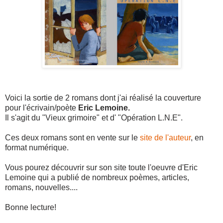
Voici la sortie de 2 romans dont j'ai réalisé la couverture
pour l'écrivain/poète
Eric Lemoine.
Il s'agit du "Vieux grimoire" et d' "Opération L.N.E".
Ces deux romans sont en vente sur le
site de l'auteur
, en
format numérique.
Vous pourez découvrir sur son site toute l'oeuvre d'Eric
Lemoine qui a publié de nombreux poèmes, articles,
romans, nouvelles....
Bonne lecture!