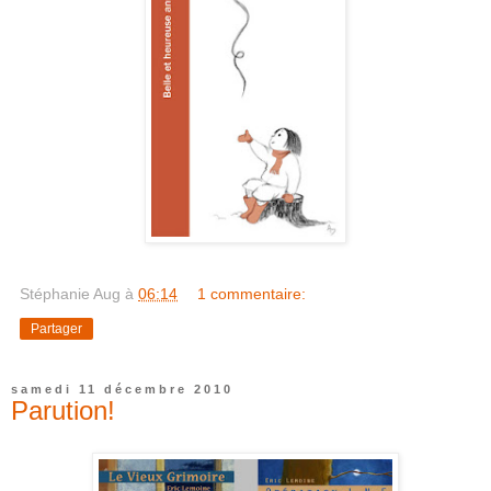
Stéphanie Aug
à
06:14
1 commentaire:
Partager
samedi 11 décembre 2010
Parution!