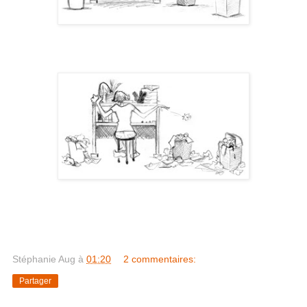
Stéphanie Aug
à
01:20
2 commentaires:
Partager