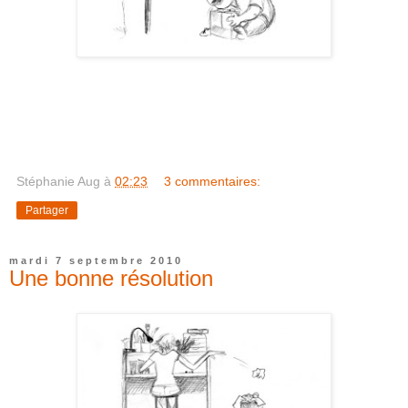
Stéphanie Aug
à
02:23
3 commentaires:
Partager
mardi 7 septembre 2010
Une bonne résolution