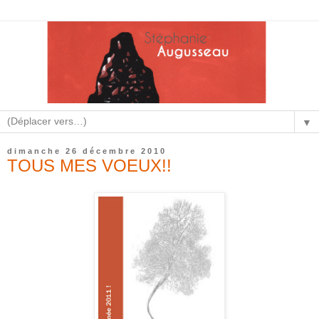
▼
dimanche 26 décembre 2010
TOUS MES VOEUX!!