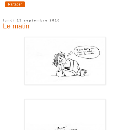
Partager
lundi 13 septembre 2010
Le matin