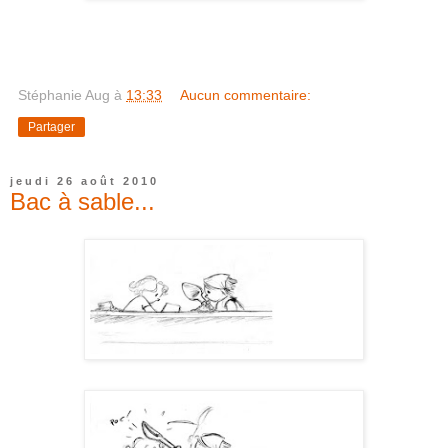
Stéphanie Aug
à
13:33
Aucun commentaire:
Partager
jeudi 26 août 2010
Bac à sable...