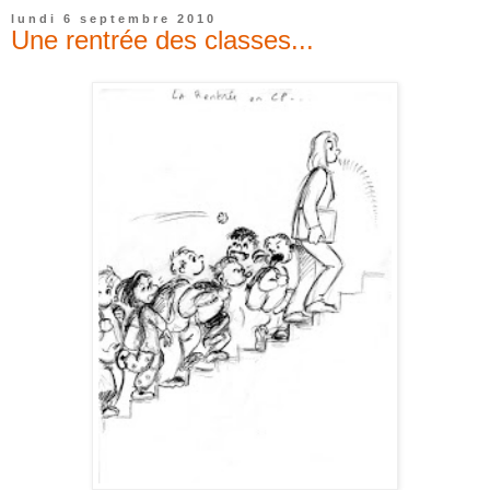
lundi 6 septembre 2010
Une rentrée des classes...