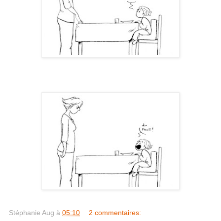
Stéphanie Aug
à
05:10
2 commentaires: