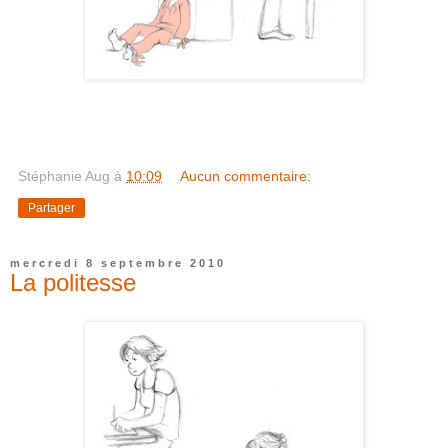
Stéphanie Aug
à
10:09
Aucun commentaire:
Partager
mercredi 8 septembre 2010
La politesse