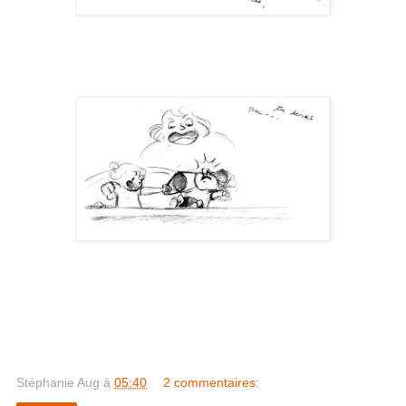
Stéphanie Aug
à
05:40
2 commentaires: