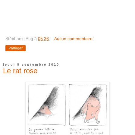
Stéphanie Aug
à
05:36
Aucun commentaire:
Partager
jeudi 9 septembre 2010
Le rat rose