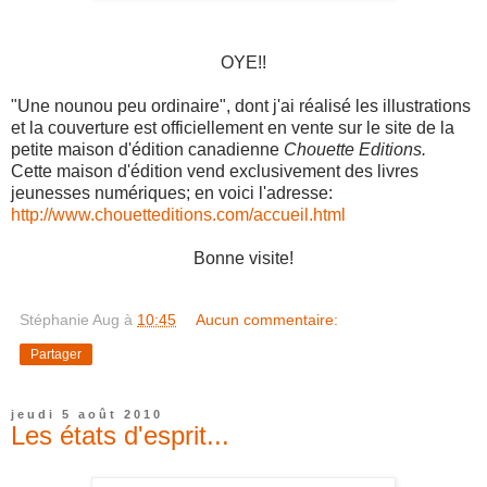
OYE!!
"Une nounou peu ordinaire", dont j'ai réalisé les illustrations
et la couverture est officiellement en vente sur le site de la
petite maison d'édition canadienne
Chouette Editions.
Cette maison d'édition vend exclusivement des livres
jeunesses numériques; en voici l'adresse:
http://www.chouetteditions.com/accueil.html
Bonne visite!
Stéphanie Aug
à
10:45
Aucun commentaire:
Partager
jeudi 5 août 2010
Les états d'esprit...