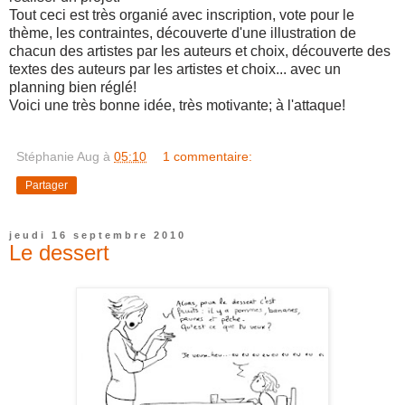
Tout ceci est très organié avec inscription, vote pour le
thème, les contraintes, découverte d'une illustration de
chacun des artistes par les auteurs et choix, découverte des
textes des auteurs par les artistes et choix... avec un
planning bien réglé!
Voici une très bonne idée, très motivante; à l'attaque!
Stéphanie Aug
à
05:10
1 commentaire:
Partager
jeudi 16 septembre 2010
Le dessert