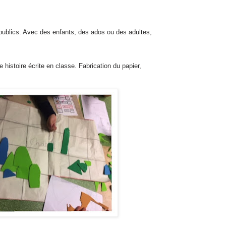
publics. Avec des enfants, des ados ou des adultes,
 histoire écrite en classe. Fabrication du papier,