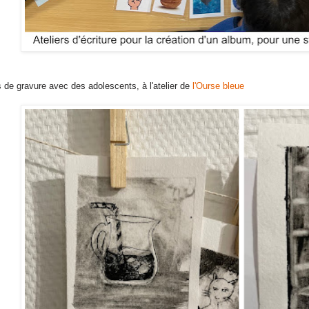
s de gravure avec des adolescents, à l'atelier de
l'Ourse bleue