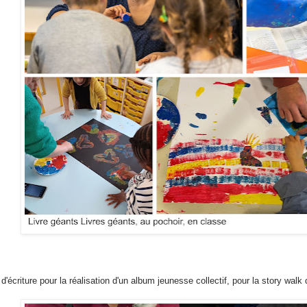
 d'écriture pour la réalisation d'un album jeunesse collectif, pour la story wal