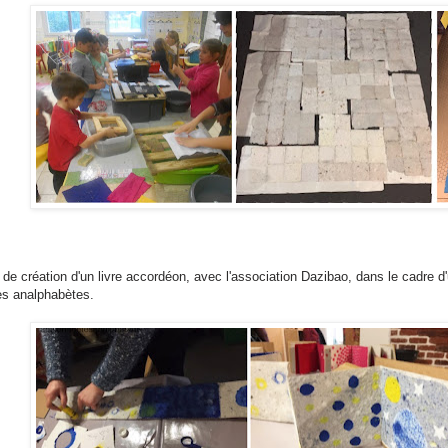
 de création d'un livre accordéon, avec l'association Dazibao, dans le cadre d'u
s analphabètes.