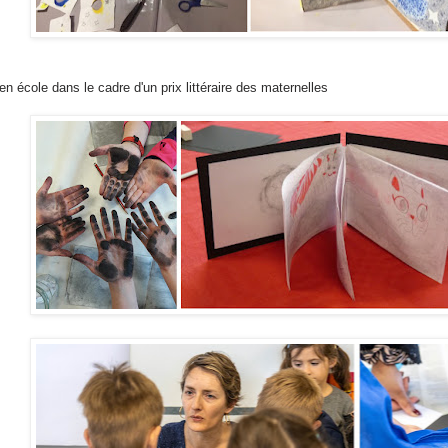
 en école dans le cadre d'un prix littéraire des maternelles