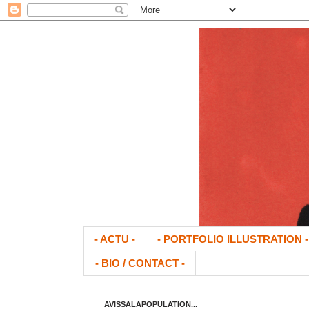
- ACTU -
- PORTFOLIO ILLUSTRATION -
- BIO / CONTACT -
AVISSALAPOPULATION...