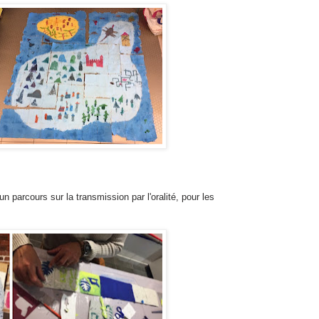
n parcours sur la transmission par l'oralité, pour les