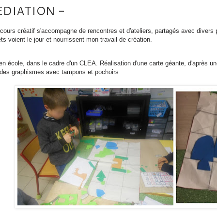
EDIATION -
ours créatif s'accompagne de rencontres et d'ateliers, partagés avec divers 
ts voient le jour et nourrissent mon travail de création.
en école, dans le cadre d'un CLEA. Réalisation d'une carte géante, d'après une
 des graphismes avec tampons et pochoirs