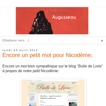
▼
lundi 23 avril 2012
Encore un petit mot pour Nicodème;
Encore un mot bien sympathique sur le blog "Bulle de Livre"
à propos de notre petit Nicodème: