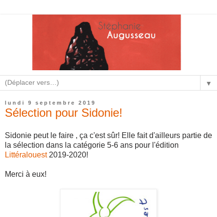
▼
lundi 9 septembre 2019
Sélection pour Sidonie!
Sidonie peut le faire , ça c'est sûr! Elle fait d'ailleurs partie de
la sélection dans la catégorie 5-6 ans pour l'édition
Littéralouest
2019-2020!
Merci à eux!