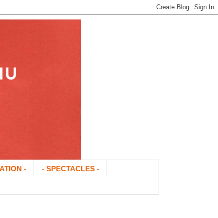
ATION -
- SPECTACLES -