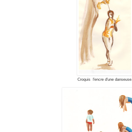
Croquis l'encre d'une danseuse