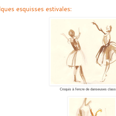
ques esquisses estivales:
Croquis à l'encre de danseuses class