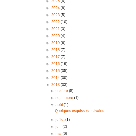
►
2025
(4)
►
2024
(8)
►
2023
(5)
►
2022
(10)
►
2021
(3)
►
2020
(4)
►
2019
(6)
►
2018
(7)
►
2017
(7)
►
2016
(19)
►
2015
(35)
►
2014
(30)
▼
2013
(33)
►
octobre
(5)
►
septembre
(1)
▼
août
(1)
Quelques esquisses estivales:
►
juillet
(1)
►
juin
(2)
►
mai
(6)