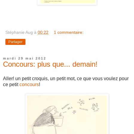
Stéphanie Aug
à
00:22
1 commentaire:
Partager
mardi 29 mai 2012
Concours: plus que... demain!
Aller! un petit croquis, un petit mot, ce que vous voulez pour
ce petit
concours
!