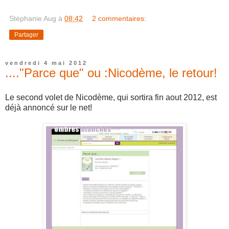
Stéphanie Aug
à
08:42
2 commentaires:
Partager
vendredi 4 mai 2012
...."Parce que" ou :Nicodème, le retour!
Le second volet de Nicodème, qui sortira fin aout 2012, est
déjà annoncé sur le net!