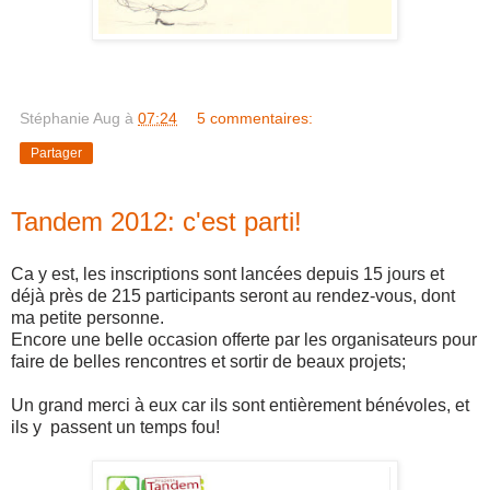
Stéphanie Aug
à
07:24
5 commentaires:
Partager
Tandem 2012: c'est parti!
Ca y est, les inscriptions sont lancées depuis 15 jours et
déjà près de 215 participants seront au rendez-vous, dont
ma petite personne.
Encore une belle occasion offerte par les organisateurs pour
faire de belles rencontres et sortir de beaux projets;
Un grand merci à eux car ils sont entièrement bénévoles, et
ils y passent un temps fou!