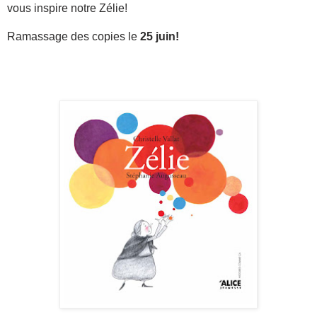
vous inspire notre Zélie!
Ramassage des copies le
25 juin!