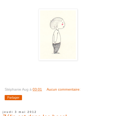
Stéphanie Aug
à
03:01
Aucun commentaire:
Partager
jeudi 3 mai 2012