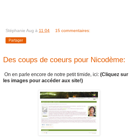
Stéphanie Aug
à
11:04
15 commentaires:
Partager
Des coups de coeurs pour Nicodème:
On en parle encore de notre petit timide, ici:
(Cliquez sur
les images pour accéder aux site!)