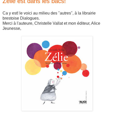
Zélie est dans les bacs!
Ca y est! le voici au milieu des "autres", à la librairie
brestoise Dialogues.
Merci à l'auteure, Christelle Vallat et mon éditeur, Alice
Jeunesse,