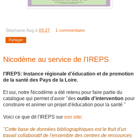
Stéphanie Aug
à
03:27
1 commentaire:
Partager
Nicodème au service de l'IREPS
l'IREPS:
Instance régionale d’éducation et de promotion
de la santé des Pays de la Loire.
Et oui, notre Nicodème a été retenu pour faire partie du
catalogue qui permet d'avoir "
des
outils d'intervention
pour
construire et animer un projet d'éducation pour la santé "
Voici ce que dit l'IREPS sur
son site
:
"Cette base de données bibliographiques est le fruit d'un
travail collaboratif de l'ensemble des centres de ressources