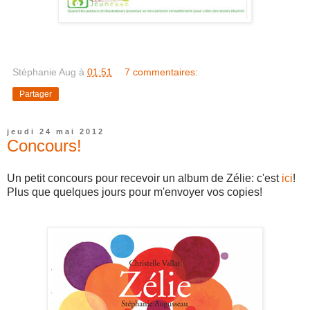
Stéphanie Aug
à
01:51
7 commentaires:
Partager
jeudi 24 mai 2012
Concours!
Un petit concours pour recevoir un album de Zélie: c'est
ici
!
Plus que quelques jours pour m'envoyer vos copies!