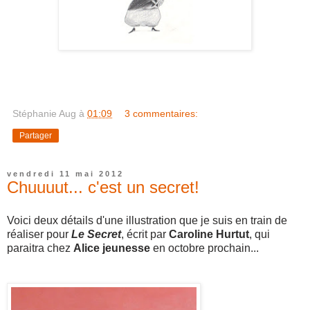
Stéphanie Aug
à
01:09
3 commentaires:
Partager
vendredi 11 mai 2012
Chuuuut... c'est un secret!
Voici deux détails d'une illustration que je suis en train de
réaliser pour
Le Secret
, écrit par
Caroline Hurtut
, qui
paraitra chez
Alice jeunesse
en octobre prochain...