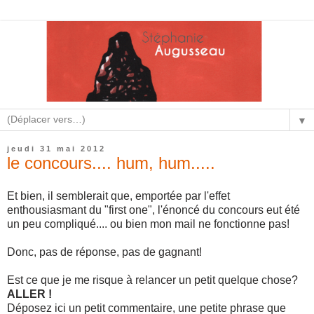
▼
jeudi 31 mai 2012
le concours.... hum, hum.....
Et bien, il semblerait que, emportée par l'effet
enthousiasmant du "first one", l'énoncé du concours eut été
un peu compliqué.... ou bien mon mail ne fonctionne pas!
Donc, pas de réponse, pas de gagnant!
Est ce que je me risque à relancer un petit quelque chose?
ALLER !
Déposez ici un petit commentaire, une petite phrase que