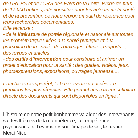
de l'IREPS et de l'ORS des Pays de la Loire. Riche de plus
de 17 000 notices, elle constitue pour les acteurs de la santé
et de la prévention de notre région un outil de référence pour
leurs recherches documentaires.
Elle recense :
- de la
littérature
de portée régionale et nationale sur toutes
les problématiques liées à la santé publique et à la
promotion de la santé : des ouvrages, études, rapports...,
des revues et articles ,
- des
outils d'intervention
pour construire et animer un
projet d'éducation pour la santé : des guides, vidéos, jeux,
photoexpressions, expositions, ouvrages jeunesse... .
Enrichie en temps réel, la base assure un accès aux
parutions les plus récentes. Elle permet aussi la consultation
directe des documents qui sont disponibles en ligne
."
L'histoire de notre petit bonhomme va aider des intervenants
sur les thèmes de
la compétence, la compétence
psychosociale, l'estime de soi, l'image de soi, le respect;
Merci Nico!