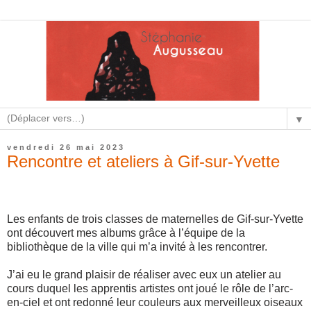
▼
vendredi 26 mai 2023
Rencontre et ateliers à Gif-sur-Yvette
Les enfants de trois classes de maternelles de Gif-sur-Yvette
ont découvert mes albums grâce à l’équipe de la
bibliothèque de la ville qui m’a invité à les rencontrer.
J’ai eu le grand plaisir de réaliser avec eux un atelier au
cours duquel les apprentis artistes ont joué le rôle de l’arc-
en-ciel et ont redonné leur couleurs aux merveilleux oiseaux