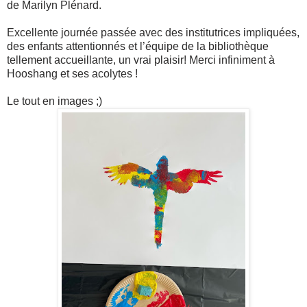
de Marilyn Plénard.
Excellente journée passée avec des institutrices impliquées,
des enfants attentionnés et l’équipe de la
bibliothèque
tellement accueillante, un vrai plaisir! Merci infiniment à
Hooshang et ses acolytes !
Le tout en images ;)