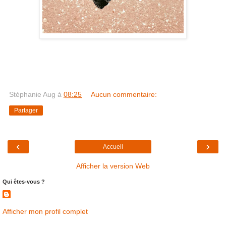
Stéphanie Aug
à
08:25
Aucun commentaire:
Partager
‹
›
Accueil
Afficher la version Web
Qui êtes-vous ?
Afficher mon profil complet