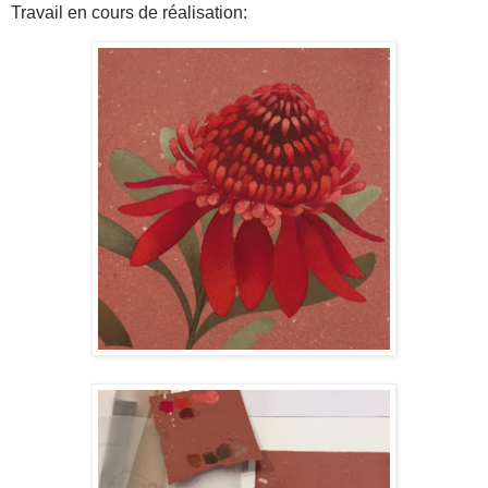
Travail en cours de réalisation: