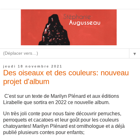
▼
jeudi 18 novembre 2021
Des oiseaux et des couleurs: nouveau
projet d'album
C'est sur un texte de Marilyn Plénard et aux éditions
Lirabelle que sortira en 2022 ce nouvelle album.
Un très joli conte pour nous faire découvrir perruches,
perroquets et cacatoes et leur goût pour les couleurs
chatoyantes! Marilyn Plénard est ornithologue et a déjà
publié plusieurs contes pour enfants;