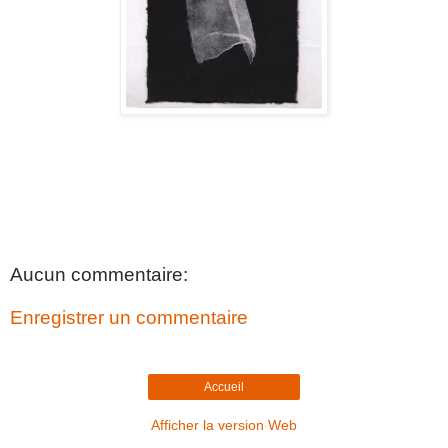
Aucun commentaire:
Enregistrer un commentaire
Accueil
Afficher la version Web