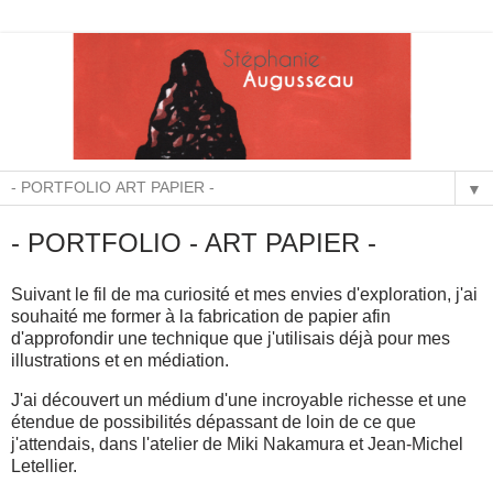
▼
- PORTFOLIO - ART PAPIER -
Suivant le fil de ma curiosité et mes envies d'exploration, j'ai
souhaité me former à la fabrication de papier afin
d'approfondir une technique que j'utilisais déjà pour mes
illustrations et en médiation.
J'ai découvert un médium d'une incroyable richesse et une
étendue de possibilités dépassant de loin de ce que
j'attendais, dans l'atelier de Miki Nakamura et Jean-Michel
Letellier.