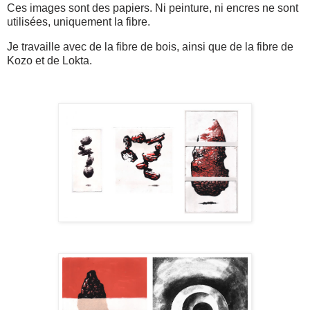
Ces images sont des papiers. Ni peinture, ni encres ne sont
utilisées, uniquement la fibre.
Je travaille avec de la fibre de bois, ainsi que de la fibre de
Kozo et de Lokta.