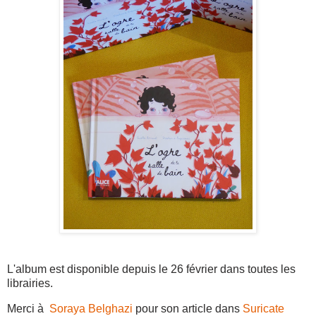
L'album est disponible depuis le 26 février dans toutes les
librairies.
Merci à
Soraya Belghazi
pour son article dans
Suricate