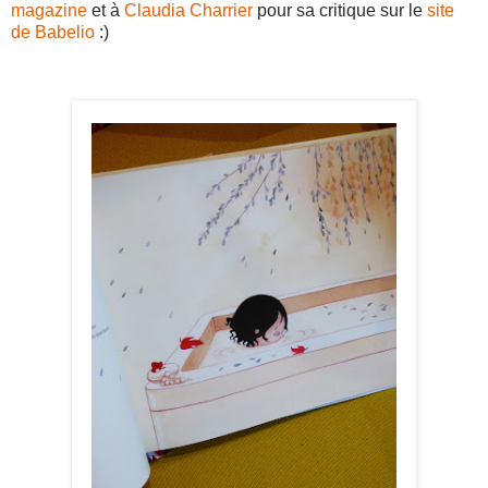
magazine
et à
Claudia Charrier
pour sa critique sur le
site
de Babelio
:)