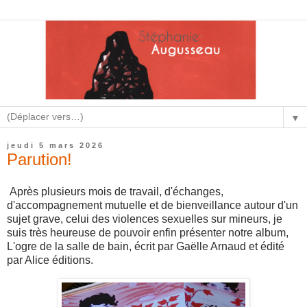
▼
jeudi 5 mars 2026
Parution!
Après plusieurs mois de travail, d'échanges,
d'accompagnement mutuelle et de bienveillance autour d'un
sujet grave, celui des violences sexuelles sur mineurs, je
suis très heureuse de pouvoir enfin présenter notre album,
L'ogre de la salle de bain, écrit par Gaëlle Arnaud et édité
par Alice éditions.