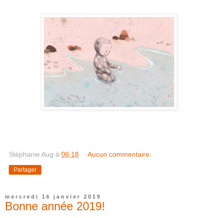
Stéphanie Aug
à
06:18
Aucun commentaire:
Partager
mercredi 16 janvier 2019
Bonne année 2019!