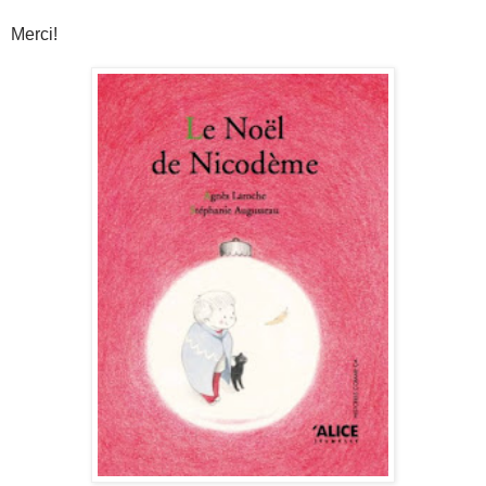
Merci!