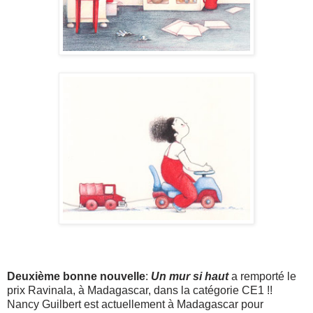
Deuxième bonne nouvelle
:
Un mur si haut
a remporté le
prix Ravinala, à Madagascar, dans la catégorie CE1 !!
Nancy Guilbert est actuellement à Madagascar pour