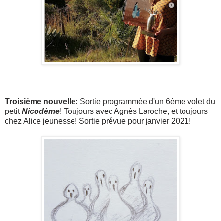
Troisième nouvelle:
Sortie programmée d'un 6ème volet du
petit
Nicodème
! Toujours avec Agnès Laroche, et toujours
chez Alice jeunesse! Sortie prévue pour janvier 2021!