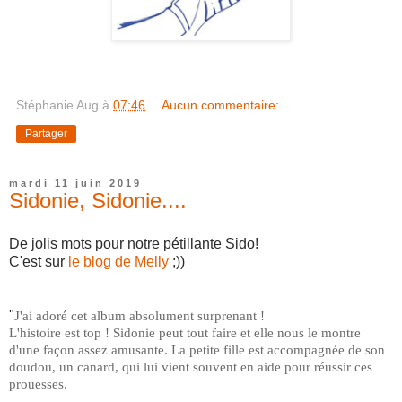
Stéphanie Aug
à
07:46
Aucun commentaire:
Partager
mardi 11 juin 2019
Sidonie, Sidonie....
De jolis mots pour notre pétillante Sido!
C'est sur
le blog de Melly
;))
"
J'ai adoré cet album absolument surprenant !
L'histoire est top ! Sidonie peut tout faire et elle nous le montre
d'une façon assez amusante. La petite fille est accompagnée de son
doudou, un canard, qui lui vient souvent en aide pour réussir ces
prouesses.