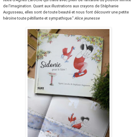
de l'imagination. Quant aux illustrations aux crayons de Stéphanie
Augusseau, elles sont de toute beauté et nous font découvrir une petite
héroïne toute pétillante et sympathique."
Alice jeunesse