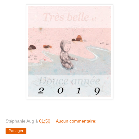
Stéphanie Aug
à
01:50
Aucun commentaire:
Partager