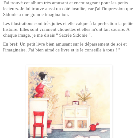
J'ai trouvé cet album très amusant et encourageant pour les petits
lecteurs. Je lui trouve aussi un côté insolite, car j'ai l'impression que
Sidonie a une grande imagination.
Les illustrations sont très jolies et elle calque à la perfection la petite
histoire. Elles sont vraiment chouettes et elles m'ont fait sourire. A
chaque image, je me disais " Sacrée Sidonie ".
En bref: Un petit livre bien amusant sur le dépassement de soi et
l'imaginaire. J'ai bien aimé ce livre et je le conseille à tous ! "