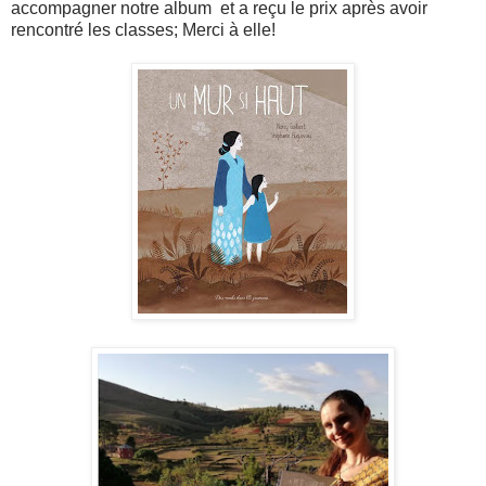
accompagner notre album et a reçu le prix après avoir
rencontré les classes; Merci à elle!