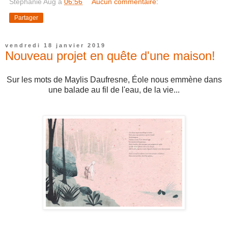
Stéphanie Aug
à
06:56
Aucun commentaire:
Partager
vendredi 18 janvier 2019
Nouveau projet en quête d'une maison!
Sur les mots de Maylis Daufresne, Éole nous emmène dans
une balade au fil de l'eau, de la vie...