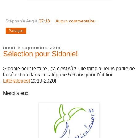
Stéphanie Aug
à
07:18
Aucun commentaire:
Partager
lundi 9 septembre 2019
Sélection pour Sidonie!
Sidonie peut le faire , ça c'est sûr! Elle fait d'ailleurs partie de
la sélection dans la catégorie 5-6 ans pour l'édition
Littéralouest
2019-2020!
Merci à eux!