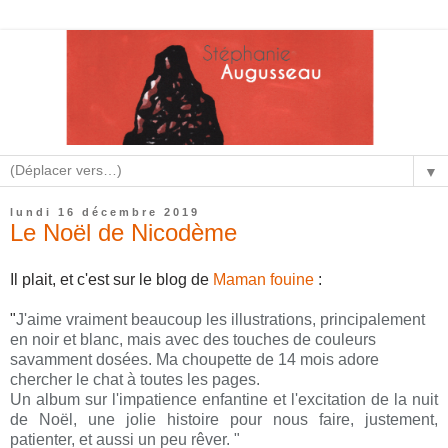
▼
lundi 16 décembre 2019
Le Noël de Nicodème
Il plait, et c'est sur le blog de
Maman fouine
:
"
J'aime vraiment beaucoup les illustrations, principalement
en noir et blanc, mais avec des touches de couleurs
savamment dosées. Ma choupette de 14 mois adore
chercher le chat à toutes les pages.
Un album sur l'impatience enfantine et l'excitation de la nuit
de Noël, une jolie histoire pour nous faire, justement,
patienter, et aussi un peu rêver. "