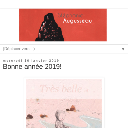
▼
mercredi 16 janvier 2019
Bonne année 2019!