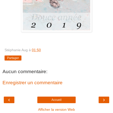
Stéphanie Aug
à
01:50
Partager
Aucun commentaire:
Enregistrer un commentaire
‹
›
Accueil
Afficher la version Web