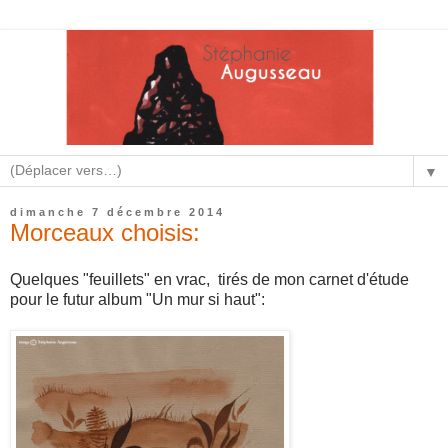
▼
dimanche 7 décembre 2014
Morceaux choisis:
Quelques "feuillets" en vrac, tirés de mon carnet d'étude
pour le futur album "Un mur si haut":