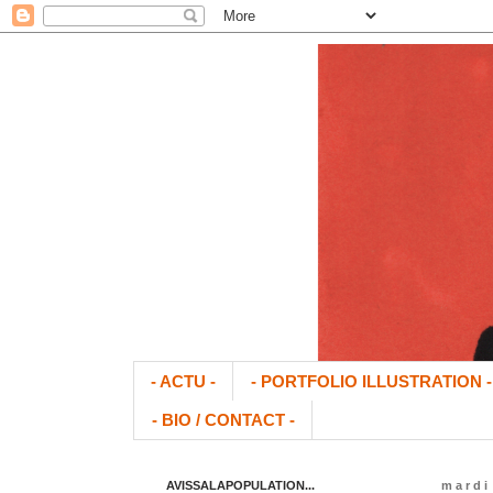
- ACTU -
- PORTFOLIO ILLUSTRATION -
- BIO / CONTACT -
AVISSALAPOPULATION...
mardi