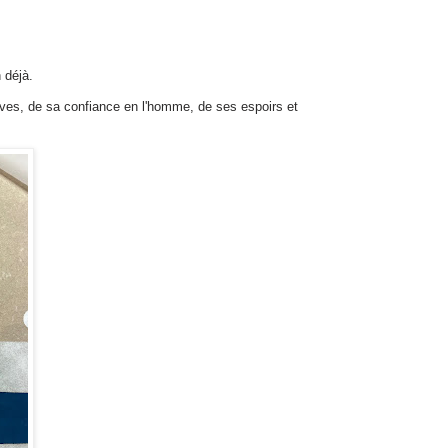
 déjà.
rêves, de sa confiance en l'homme, de ses espoirs et