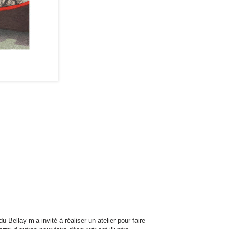
 Bellay m’a invité à réaliser un atelier pour faire