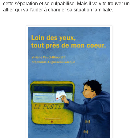
cette séparation et se culpabilise. Mais il va vite trouver un
allier qui va l'aider à changer sa situation familiale.