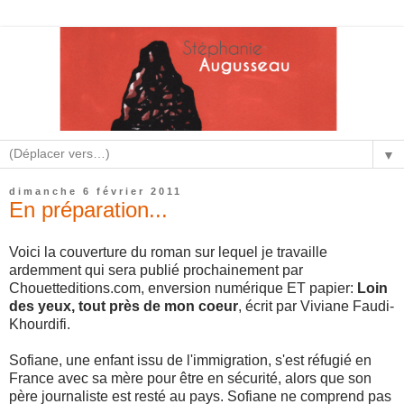
▼
dimanche 6 février 2011
En préparation...
Voici la couverture du roman sur lequel je travaille
ardemment qui sera publié prochainement par
Chouetteditions.com, enversion numérique ET papier:
Loin
des yeux, tout près de mon coeur
, écrit par Viviane Faudi-
Khourdifi.
Sofiane, une enfant issu de l'immigration, s'est réfugié en
France avec sa mère pour être en sécurité, alors que son
père journaliste est resté au pays. Sofiane ne comprend pas