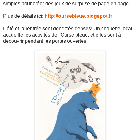
simples pour créer des jeux de surprise de page en page.
Plus de détails ici:
http://oursebleue.blogspot.fr
L'été et la rentrée sont donc très denses! Un chouette local
accueille les activités de l'Ourse bleue, et elles sont à
découvrir pendant les portes ouvertes ;