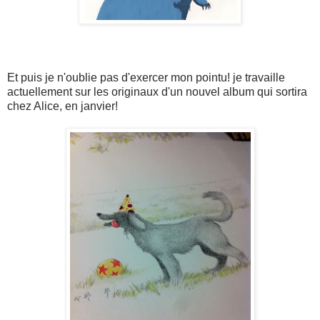
Et puis je n'oublie pas d'exercer mon pointu! je travaille
actuellement sur les originaux d'un nouvel album qui sortira
chez Alice, en janvier!