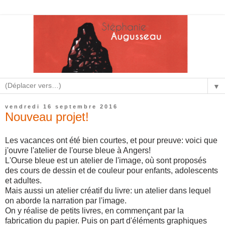
▼
vendredi 16 septembre 2016
Nouveau projet!
Les vacances ont été bien courtes, et pour preuve: voici que
j'ouvre l'atelier de l'ourse bleue à Angers!
L'Ourse bleue est un atelier de l'image, où sont proposés
des cours de dessin et de couleur pour enfants, adolescents
et adultes.
Mais aussi un atelier créatif du livre: un atelier dans lequel
on aborde la narration par l'image.
On y réalise de petits livres, en commençant par la
fabrication du papier. Puis on part d'éléments graphiques