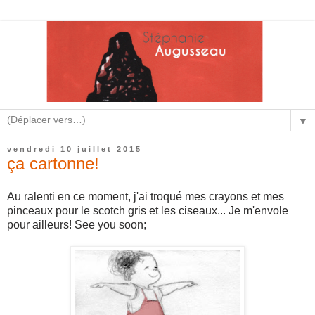
▼
vendredi 10 juillet 2015
ça cartonne!
Au ralenti en ce moment, j'ai troqué mes crayons et mes
pinceaux pour le scotch gris et les ciseaux... Je m'envole
pour ailleurs! See you soon;