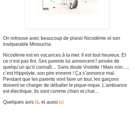
On retrouve avec beaucoup de plaisir Nicodème et son
inséparable Minoucha.
Nicodème est en vacances à la mer. Il est tout heureux. Et
ce n’est pas fini. Ses parents lui annoncent l’arrivée de
quelqu’un qu’il connaît… Sans doute Violette ! Mais non…,
c’est Hippolyte, son pire ennemi ! Ça s’annonce mal.
Pendant que les parents vont faire un tour, les garçons
doivent se charger de déballer le pique-nique. L’ambiance
est électrique. Ils sont comme chien et chat…
Quelques avis
là
, et aussi
ici