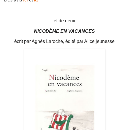
et de deux:
NICODÈME EN VACANCES
écrit par Agnès Laroche, édité par Alice jeunesse