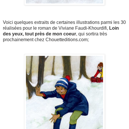
Voici quelques extraits de certaines illustrations parmi les 30
réalisées pour le roman de Viviane Faudi-Khourdifi,
Loin
des yeux, tout près de mon coeur
, qui sortira très
prochainement chez Chouetteditions.com;