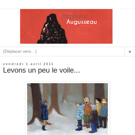
▼
vendredi 1 avril 2011
Levons un peu le voile...