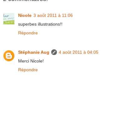
Nicole
3 août 2011 à 11:06
superbes illustrations!!
Répondre
Stéphanie Aug
4 août 2011 à 04:05
Merci Nicole!
Répondre