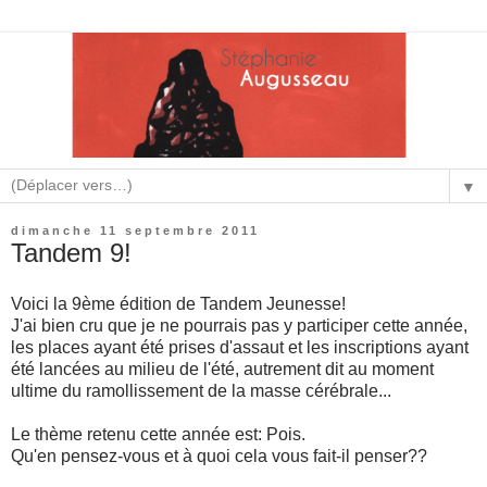
▼
dimanche 11 septembre 2011
Tandem 9!
Voici la 9ème édition de Tandem Jeunesse!
J'ai bien cru que je ne pourrais pas y participer cette année,
les places ayant été prises d'assaut et les inscriptions ayant
été lancées au milieu de l'été, autrement dit au moment
ultime du ramollissement de la masse cérébrale...
Le thème retenu cette année est: Pois.
Qu'en pensez-vous et à quoi cela vous fait-il penser??