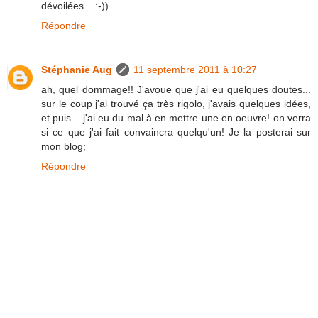
dévoilées... :-))
Répondre
Stéphanie Aug
11 septembre 2011 à 10:27
ah, quel dommage!! J'avoue que j'ai eu quelques doutes...
sur le coup j'ai trouvé ça très rigolo, j'avais quelques idées,
et puis... j'ai eu du mal à en mettre une en oeuvre! on verra
si ce que j'ai fait convaincra quelqu'un! Je la posterai sur
mon blog;
Répondre