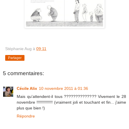
Stéphanie Aug
à
09:11
Partager
5 commentaires:
Cécile Alix
10 novembre 2011 à 01:36
Mais qu'attendent-il tous ?????????????? Vivement le 28
novembre !!!!!!!!!!!!!! (vraiment joli et touchant et fin... j'aime
plus que bien !)
Répondre