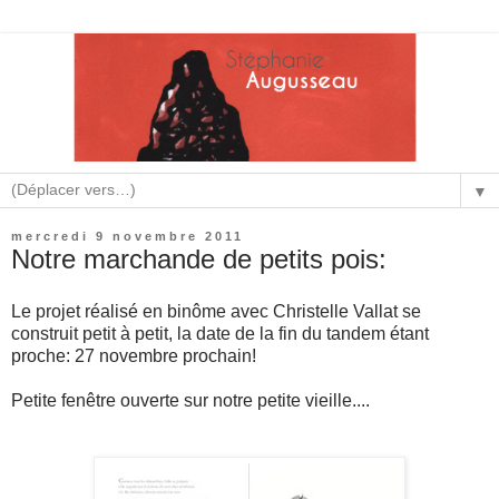
▼
mercredi 9 novembre 2011
Notre marchande de petits pois:
Le projet réalisé en binôme avec Christelle Vallat se
construit petit à petit, la date de la fin du tandem étant
proche: 27 novembre prochain!
Petite fenêtre ouverte sur notre petite vieille....