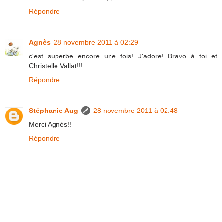
Répondre
Agnès
28 novembre 2011 à 02:29
c'est superbe encore une fois! J'adore! Bravo à toi et
Christelle Vallat!!!
Répondre
Stéphanie Aug
28 novembre 2011 à 02:48
Merci Agnès!!
Répondre