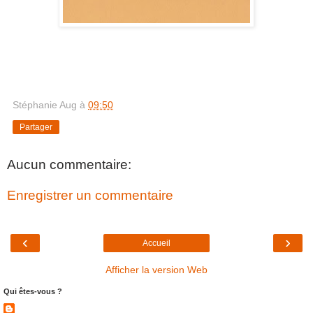
Stéphanie Aug
à
09:50
Partager
Aucun commentaire:
Enregistrer un commentaire
‹
›
Accueil
Afficher la version Web
Qui êtes-vous ?