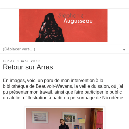
▼
lundi 9 mai 2016
Retour sur Arras
En images, voici un paru de mon intervention à la
bibliothèque de Beauvoir-Wavans, la veille du salon, où j'ai
pu présenter mon travail, ainsi que faire participer le public
un atelier d'illustration à partir du personnage de Nicodème.