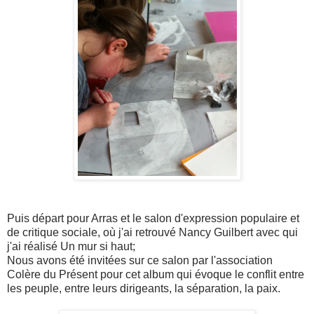
Puis départ pour Arras et le salon d'expression populaire et
de critique sociale, où j'ai retrouvé Nancy Guilbert avec qui
j'ai réalisé Un mur si haut;
Nous avons été invitées sur ce salon par l'association
Colère du Présent pour cet album qui évoque le conflit entre
les peuple, entre leurs dirigeants, la séparation, la paix.