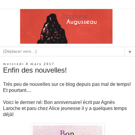
▼
mercredi 8 mars 2017
Enfin des nouvelles!
Très peu de nouvelles sur ce blog depuis pas mal de temps!
Et pourtant....
Voici le dernier né: Bon an
niversaire! écrit par Agnès
Laroche et paru chez Alice jeunesse il y a quelques temps
déjà!