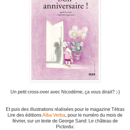
Un petit cross-over avec Nicodème, ça vous dirait? ;-)
Et puis des illustrations réalisées pour le magazine Tétras
Lire des éditions
Alba Verba
, pour le numéro du mois de
février, sur un texte de George Sand: Le château de
Pictordu: