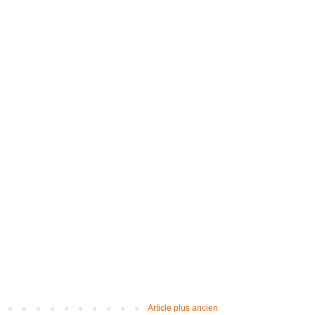
Article plus ancien