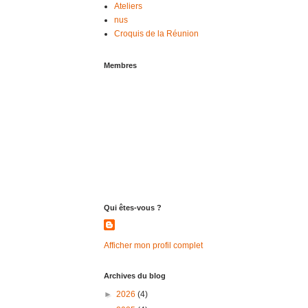
Ateliers
nus
Croquis de la Réunion
Membres
Qui êtes-vous ?
Afficher mon profil complet
Archives du blog
►
2026
(4)