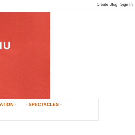
ATION -
- SPECTACLES -