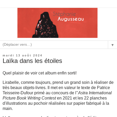
▼
mardi 13 août 2024
Laïka dans les étoiles
Quel plaisir de voir cet album enfin sorti!
Lirabelle, comme toujours, prend un grand soin à réaliser de
très beaux objets-livres. Il met en valeur le texte de Patrice
Teisseire-Dufour primé au concours de l'’
Astra International
Picture Book Writing Contest
en 2021 et les 22 planches
d'illustrations au pochoir réalisées sur papier fabriqué à la
main.