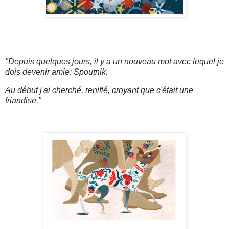
"Depuis quelques jours, il y a un nouveau mot avec lequel je
dois devenir amie: Spoutnik.
Au début j'ai cherché, reniflé, croyant que c'était une
friandise."