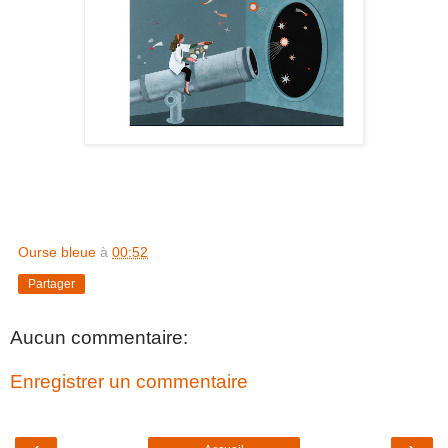
Ourse bleue
à
00:52
Partager
Aucun commentaire:
Enregistrer un commentaire