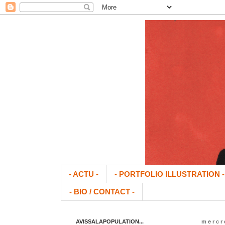
- ACTU -
- PORTFOLIO ILLUSTRATION -
- BIO / CONTACT -
AVISSALAPOPULATION...
mercr