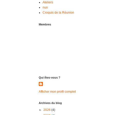
Ateliers
nus
Croquis de la Réunion
Membres
Qui êtes-vous ?
Afficher mon profil complet
Archives du blog
►
2026
(4)