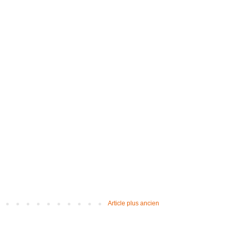
Article plus ancien