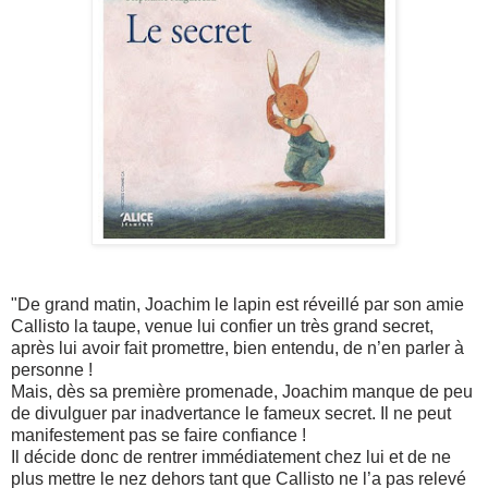
"De grand matin, Joachim le lapin est réveillé par son amie
Callisto la taupe, venue lui confier un très grand secret,
après lui avoir fait promettre, bien entendu, de n’en parler à
personne !
Mais, dès sa première promenade, Joachim manque de peu
de divulguer par inadvertance le fameux secret. Il ne peut
manifestement pas se faire confiance !
Il décide donc de rentrer immédiatement chez lui et de ne
plus mettre le nez dehors tant que Callisto ne l’a pas relevé