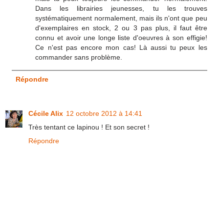
Dans les librairies jeunesses, tu les trouves
systématiquement normalement, mais ils n'ont que peu
d'exemplaires en stock, 2 ou 3 pas plus, il faut être
connu et avoir une longe liste d'oeuvres à son effigie!
Ce n'est pas encore mon cas! Là aussi tu peux les
commander sans problème.
Répondre
Cécile Alix
12 octobre 2012 à 14:41
Très tentant ce lapinou ! Et son secret !
Répondre