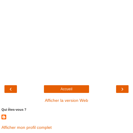
‹
›
Accueil
Afficher la version Web
Qui êtes-vous ?
Afficher mon profil complet