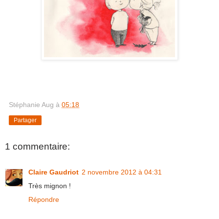
Stéphanie Aug
à
05:18
Partager
1 commentaire:
Claire Gaudriot
2 novembre 2012 à 04:31
Très mignon !
Répondre