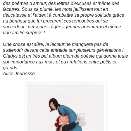
des poèmes d'amour, des lettres d'excuses et même des
factures. Sous sa plume, les mots jaillissent tout en
délicatesse et l'aident à combattre sa propre solitude grâce
au bonheur que lui procurent ces rencontres qui se
succèdent : personnes âgées, jeunes amoureux et même
une amitié surprise !
Une chose est sûre, le lecteur ne manquera pas de
s'attendrir devant cette entraide sur plusieurs générations !
Gladys est un très bel album plein de poésie qui donne toute
son importance aux mots et aux relations entre petits et
grands."
Alice Jeunesse