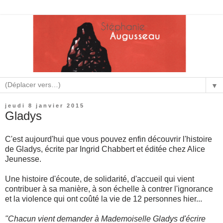
▼
jeudi 8 janvier 2015
Gladys
C'est aujourd'hui que vous pouvez enfin découvrir l'histoire
de Gladys, écrite par Ingrid Chabbert et éditée chez Alice
Jeunesse.
Une histoire d'écoute, de solidarité, d'accueil qui vient
contribuer à sa manière, à son échelle à contrer l'ignorance
et la violence qui ont coûté la vie de 12 personnes hier...
"Chacun vient demander à Mademoiselle Gladys d'écrire