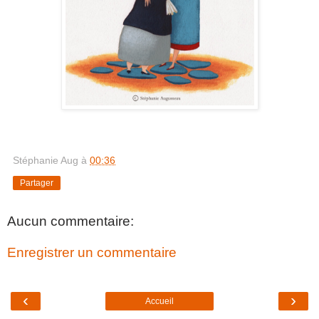
Stéphanie Aug
à
00:36
Partager
Aucun commentaire:
Enregistrer un commentaire
‹
›
Accueil