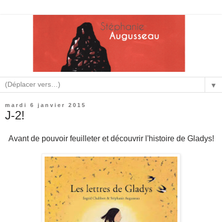
▼
mardi 6 janvier 2015
J-2!
Avant de pouvoir feuilleter et découvrir l'histoire de Gladys!