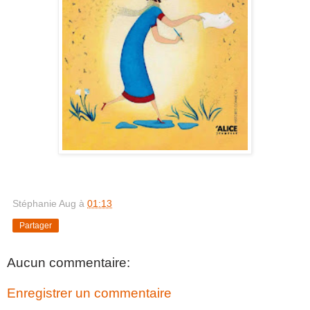
Stéphanie Aug
à
01:13
Partager
Aucun commentaire:
Enregistrer un commentaire